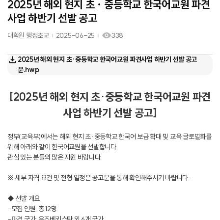
2025년 해외 현지 초ㆍ중등학교 한국어교원 파견
사업 하반기 선발 공고
대학원 행정조교
2025-06-25
338
2025년 해외 현지 초·중등학교 한국어교원 파견사업 하반기 선발 공고
문.hwp
[2025년 해외 현지 초·중등학교 한국어교원 파견
사업 하반기 선발 공고]
정부(교육부)에서는 해외 현지 초·중등학교 한국어 보급 확대 및 교육 글로벌화를
위해 아래와 같이 한국어교원을 선발합니다.
관심 있는 분들의 많은 지원 바랍니다.
※ 세부 자격 요건 및 전형 일정은 공고문을 통해 확인해주시기 바랍니다.
◆ 선발 개요
-모집 인원: 총 12명
-파견 국가: 우즈베키스탄 외 6개 국가