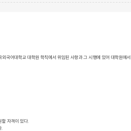
한국외국어대학교 대학원 학칙에서 위임된 사항과 그 시행에 있어 대학원에서
원할 자격이 있다.
.