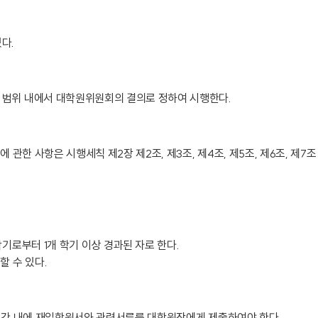
다.
 범위 내에서 대학원위원회의 결의로 정하여 시행한다.
 관한 사항은 시행세칙 제2장 제2조, 제3조, 제4조, 제5조, 제6조, 제7
기로부터 1개 학기 이상 경과된 자로 한다.
할 수 있다.
 기간 내에 재입학원서와 관련서류를 대학원장에게 제출하여야 한다.