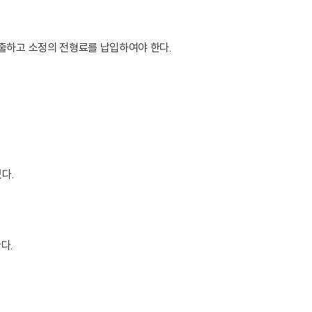
출하고 소정의 전형료를 납입하여야 한다.
다.
다.