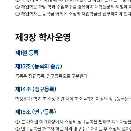
② 재입학은 해당 학과 주임교수를 경유하여 대학원장의 제청에 따
③ 재입학자는 등록금 이외에 소정의 재입학금을 납부하여야 한다
제3장 학사운영
제1절 등록
제13조 (등록의 종류)
등록은 정규등록, 연구등록으로 구분한다.
제14조 (정규등록)
학생은 매 학기 초 소정 기간 내에 최소 4학기 이상의 정규등록을
제15조 (연구등록)
① 본 대학원 학위과정에서 소정의 정규등록을 필하고 학위과정을 
② 연구등록을 하고자 하는 자와 영구수료 처리된 후 소정의 절차