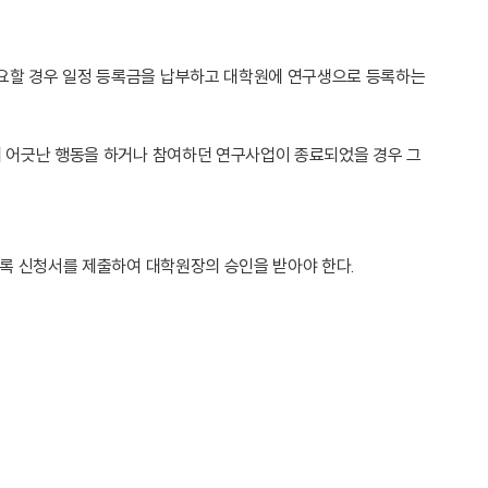
필요할 경우 일정 등록금을 납부하고 대학원에 연구생으로 등록하는
에 어긋난 행동을 하거나 참여하던 연구사업이 종료되었을 경우 그
등록 신청서를 제출하여 대학원장의 승인을 받아야 한다.