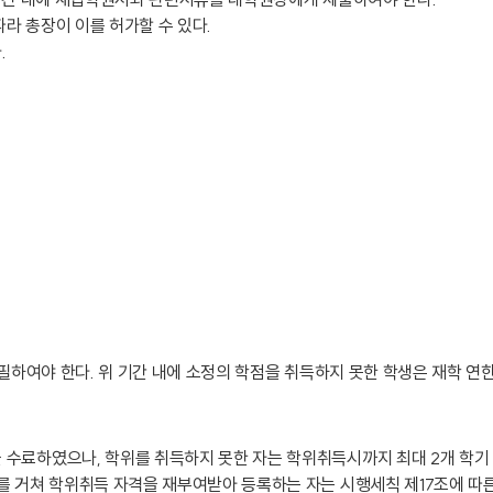
라 총장이 이를 허가할 수 있다.
.
 필하여야 한다. 위 기간 내에 소정의 학점을 취득하지 못한 학생은 재학 연
수료하였으나, 학위를 취득하지 못한 자는 학위취득시까지 최대 2개 학기
를 거쳐 학위취득 자격을 재부여받아 등록하는 자는 시행세칙 제17조에 따