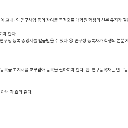
에 교내·외 연구사업 등의 참여를 목적으로 대학원 학생의 신분 유지가 
여야 한다.
 연구생 등록 증명서를 발급받을 수 있다.④ 연구생 등록자가 학생의 본분
서 등록금 고지서를 교부받아 등록을 필하여야 한다. 단, 연구등록자는 연구
아래 각 호와 같다.