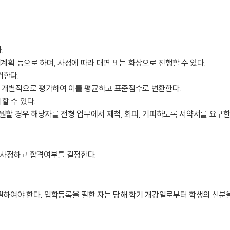
.
계획 등으로 하며, 사정에 따라 대면 또는 화상으로 진행할 수 있다.
거한다.
이 개별적으로 평가하여 이를 평균하고 표준점수로 변환한다.
할 수 있다.
원할 경우 해당자를 전형 업무에서 제척, 회피, 기피하도록 서약서를 요구한
 사정하고 합격여부를 결정한다.
필하여야 한다. 입학등록을 필한 자는 당해 학기 개강일로부터 학생의 신분을