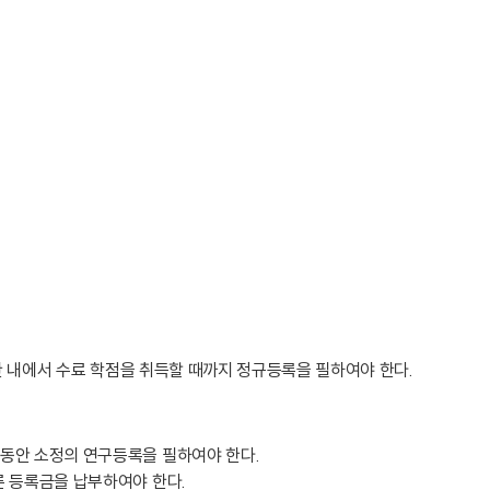
한 내에서 수료 학점을 취득할 때까지 정규등록을 필하여야 한다.
 동안 소정의 연구등록을 필하여야 한다.
른 등록금을 납부하여야 한다.