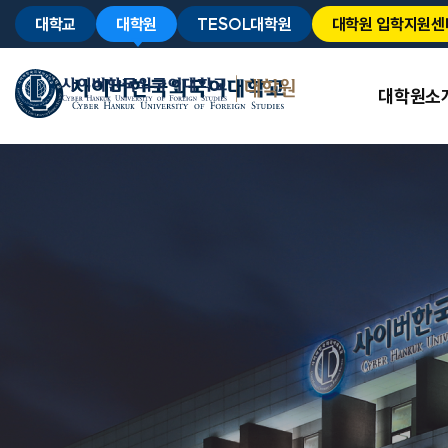
대학교
대학원
TESOL대학원
대학원 입학지원센
대학원소