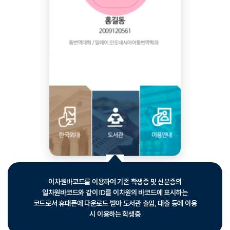
이차원바코드를 이용하여 기존 학생증 및 신분증의
일차원바코드와 같이 ID를 이차원의 바코드에 표시하는
코드로서 휴대폰에 다운로드 받아 도서관 출입, 대출 등에 이용
시 이용하는 학생증