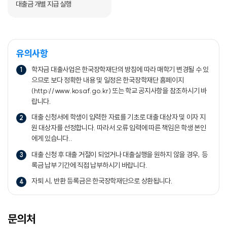
대출금 개별 지급 실행
유의사항
학자금 대출사업은 한국장학재단의 방침에 따라 매학기 변경될 수 있
으므로 보다 정확한 내용 및 일정은 한국장학재단 홈페이지
(http://www.kosaf.go.kr) 또는 학교 공지사항을 참조하시기 바
랍니다.
대출 신청서에 학생이 입력한 자료를 기초로 대출 대상자 및 이자 지
원 대상자를 선정합니다. 따라서 오류 입력에 따른 책임은 학생 본인
에게 있습니다..
대출 신청 후 대출 거절이 되었거나 대출실행을 원하지 않을 경우, 등
록금 납부 기간에 직접 납부하시기 바랍니다.
자퇴 시, 반환 등록금은 한국장학재단으로 상환됩니다.
문의처