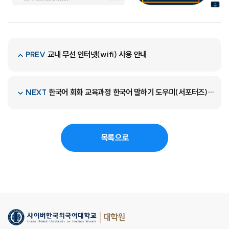
교내 무선 인터넷(wifi) 사용 안내
PREV
한국어 회화 교육과정 한국어 말하기 도우미(서포터즈) 모집
NEXT
목록으로