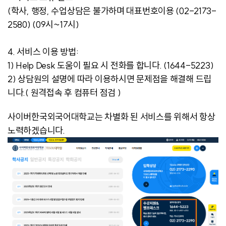
(학사, 행정, 수업상담은 불가하며 대표번호이용 (02-2173-
2580) (09시~17시)
4. 서비스 이용 방법:
1) Help Desk 도움이 필요 시 전화를 합니다. (1644-5223)
2) 상담원의 설명에 따라 이용하시면 문제점을 해결해 드립
니다.( 원격접속 후 컴퓨터 점검 )
사이버한국외국어대학교는 차별화 된 서비스를 위해서 항상
노력하겠습니다.