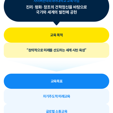
사이버한국외국어대학교 교육 이념
진리·평화·창조의 건학정신을 바탕으로
국가와 세계의 발전에 공헌
교육 목적
“창의적으로 미래를 선도하는 세계 시민 육성”
교육목표
자기주도적 미래교육
글로벌 소통교육