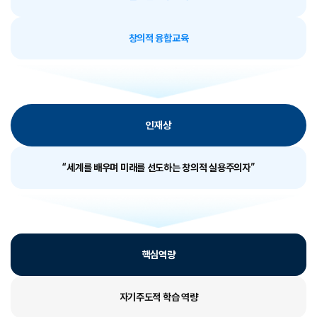
창의적 융합교육
인재상
“세계를 배우며 미래를 선도하는 창의적 실용주의자”
핵심역량
자기주도적 학습 역량