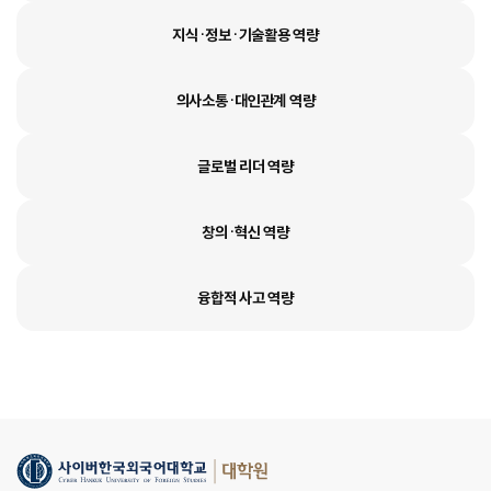
지식·정보·기술활용 역량
의사소통·대인관계 역량
글로벌 리더 역량
창의·혁신 역량
융합적 사고 역량