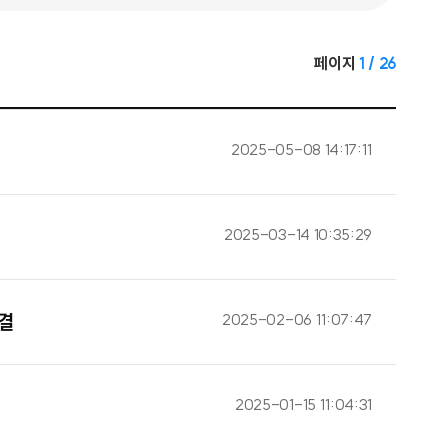
페이지
1 / 26
2025-05-08 14:17:11
2025-03-14 10:35:29
2025-02-06 11:07:47
결
2025-01-15 11:04:31