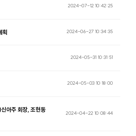
2024-07-12 10:42:25
2024-06-27 10:34:35
계획
2024-05-31 10:31:51
2024-05-03 10:18:00
 ㈜신아주 회장, 조현동
2024-04-22 10:08:44