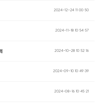
2024-12-24 11:00:50
2024-11-18 10:54:57
2024-10-28 10:52:16
의
2024-09-10 10:49:39
2024-08-16 10:45:21