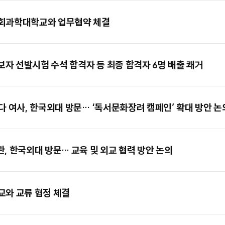
사회과학대학교와 업무협약 체결
보자 선발시험 수석 합격자 등 최종 합격자 6명 배출 쾌거
다 여사, 한국외대 방문… ‘독서문화장려 캠페인’ 확대 방안 논
, 한국외대 방문… 교육 및 외교 협력 방안 논의
교와 교류 협정 체결