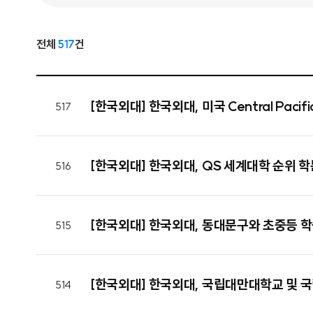
전체
517
건
[한국외대] 한국외대, 미국 Central Pac
517
[한국외대] 한국외대, QS 세계대학 순위 학
516
[한국외대] 한국외대, 동대문구와 초중등 
515
[한국외대] 한국외대, 국립대만대학교 및
514