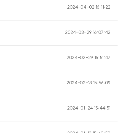
2024-04-02 16:11:22
2024-03-29 16:07:42
2024-02-29 15:51:47
2024-02-13 15:56:09
2024-01-24 15:44:51