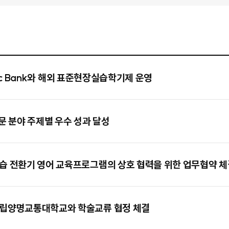
ific Bank와 해외 표준현장실습학기제 운영
문 분야 주제별 우수 성과 달성
학습 전환기 영어 교육프로그램의 상호 협력을 위한 업무협약 체
 국립양명교통대학교와 학술교류 협정 체결