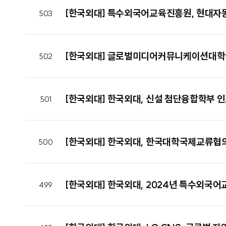
[한국외대] 특수외국어교육진흥원, 현대자
503
[한국외대] 글로벌미디어커뮤니케이션대학원
502
[한국외대] 한국외대, 신설 첨단융합학부 인
501
[한국외대] 한국외대, 한국대학국제교류협의
500
[한국외대] 한국외대, 2024년 특수외국어
499