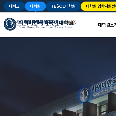
대학교
대학원
TESOL대학원
대학원 입학지원센
대학원소