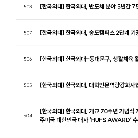
[한국외대] 한국외대, 반도체 분야 5년간 
508
[한국외대] 한국외대, 송도캠퍼스 2단계 기
507
[한국외대] 한국외대-동대문구, 생활체육 
506
[한국외대] 한국외대, 대학인문역량강화사업
505
[한국외대] 한국외대, 개교 70주년 기념식 개
504
주미국 대한민국 대사 ‘HUFS AWARD’ 