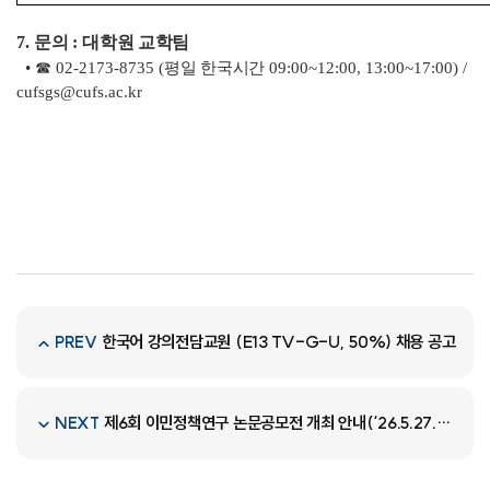
7.
문의
:
대학원 교학팀
• ☎
02-2173-8735 (
평일 한국시간
09:00~12:00, 13:00~17:00) /
cufsgs@cufs.ac.kr
한국어 강의전담교원 (E13 TV-G-U, 50%) 채용 공고
PREV
제6회 이민정책연구 논문공모전 개최 안내(‘26.5.27.~9.30.)
NEXT